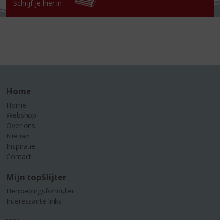
Schrijf je hier in
Home
Home
Webshop
Over ons
Nieuws
Inspiratie
Contact
Mijn topSlijter
Herroepingsformulier
Interessante links