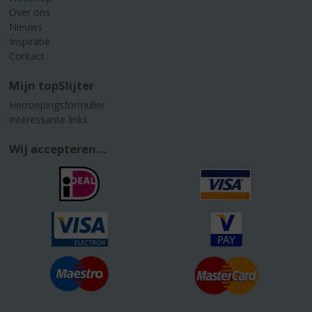
Over ons
Nieuws
Inspiratie
Contact
Mijn topSlijter
Herroepingsformulier
Interessante links
Wij accepteren...