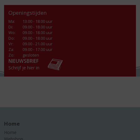
Openingstijden
Ma
:
13.00 - 18.00 uur
Di
:
09.00 - 18.00 uur
Wo
:
09.00 - 18.00 uur
Do
:
09.00 - 18.00 uur
Vr
:
09.00 - 21.00 uur
Za
:
09.00 - 17.00 uur
Zo:
gesloten
NIEUWSBRIEF
Schrijf je hier in
Home
Home
Webshop